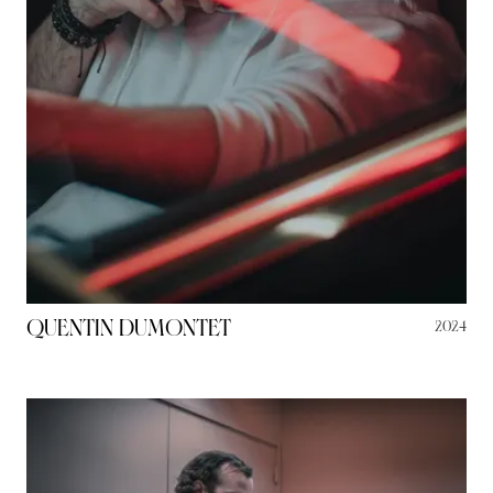
Quentin Dumontet
2024