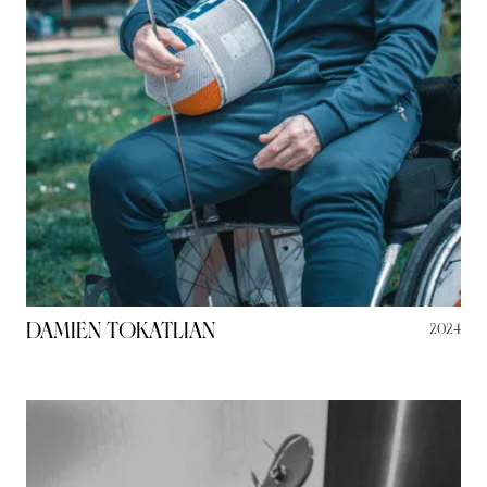
Damien Tokatlian
2024