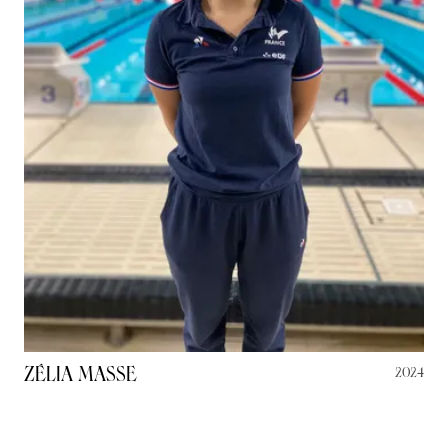
Zélia Masse
2024