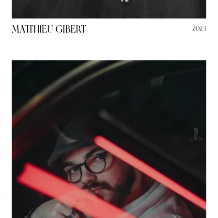
Matthieu Gibert
2024